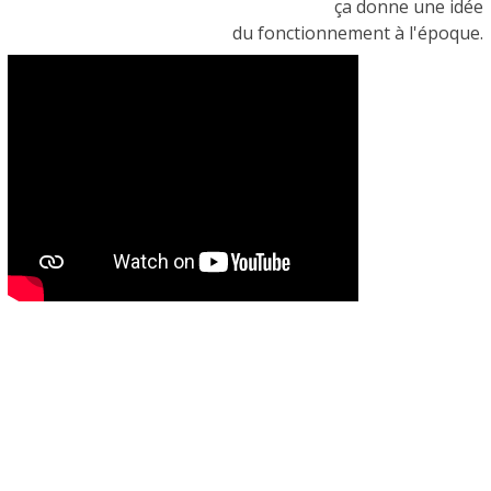
ça donne une idée
du fonctionnement
à l'époque.