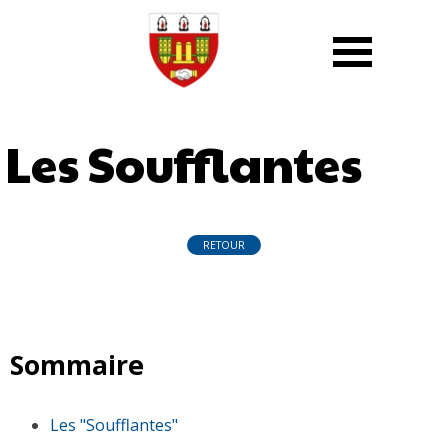
Les Soufflantes
RETOUR
Sommaire
Les "Soufflantes"