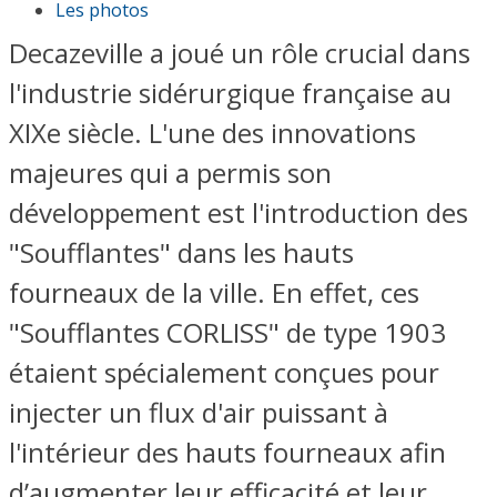
Les photos
Decazeville a joué un rôle crucial dans
l'industrie sidérurgique française au
XIXe siècle. L'une des innovations
majeures qui a permis son
développement est l'introduction des
"Soufflantes" dans les hauts
fourneaux de la ville. En effet, ces
"Soufflante
s CORLISS
"
de type 1903
étaient spécialement conçues pour
injecter un flux d'air puissant à
l'intérieur des hauts fourneaux afin
d’augmenter leur efficacité et leur