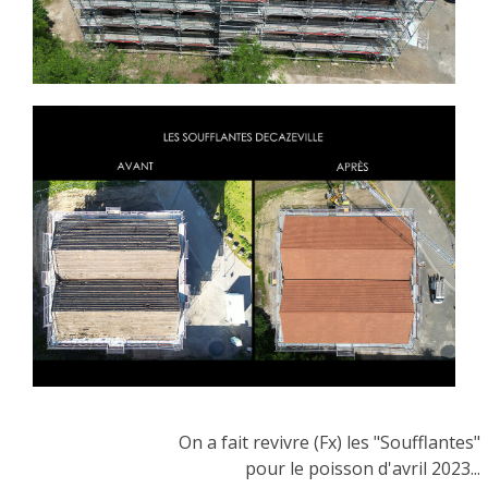
On a fait revivre (Fx) les "Soufflantes"
pour le poisson d'avril 2023...