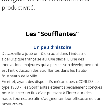
productivité.
Les "Soufflantes"
Un peu d'histoire
Decazeville a joué un rôle crucial dans l'industrie
sidérurgique française au XIXe siècle. L'une des
innovations majeures qui a permis son développement
est l'introduction des Soufflantes dans les hauts-
fourneaux de la ville.
En effet, ayant des dispositifs mécaniques « CORLISS de
type 1903 », les Soufflantes étaient spécialement conçues
pour injecter un flux d'air puissant à l'intérieur (des
hauts-fourneaux) afin d’augmenter leur efficacité et leur
productivité.