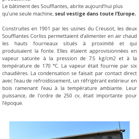
Le bâtiment des Soufflantes, abrite aujourd’hui plus
qu’une seule machine,
seul
vestige dans toute l’Europe.
Construites en 1901 par les usines du Creusot, les deux
Soufflantes Corliss permettaient d’alimenter en air chaud
les hauts fourneaux situés à proximité et qui
produisaient la fonte. Elles étaient approvisionnées en
vapeur saturée à la pression de 7.5 kg/cm2 et à la
température de 170 °C. La vapeur était fournie par six
chaudières. La condensation se faisait par contact direct
avec l’eau de refroidissement, un réfrigérant extérieur en
bois ramenant l’eau à la température ambiante. Leur
puissance, de I’ordre de 250 cv, était importante pour
l’époque.