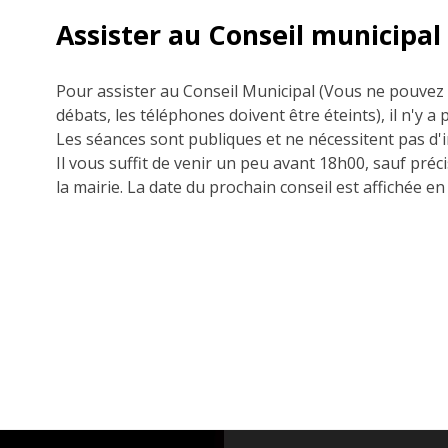
Assister au Conseil municipal
Pour assister au Conseil Municipal (Vous ne pouvez 
débats, les téléphones doivent être éteints), il n'y a
Les séances sont publiques et ne nécessitent pas d'i
Il vous suffit de venir un peu avant 18h00, sauf préci
la mairie.
La date du prochain conseil est affichée en 