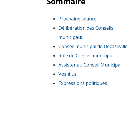
Sommaire
Prochaine séance
Délibération des Conseils
municipaux
Conseil municipal de Decazeville
Rôle du Conseil municipal
Assister au Conseil Municipal
Vos élus
Expressions politiques