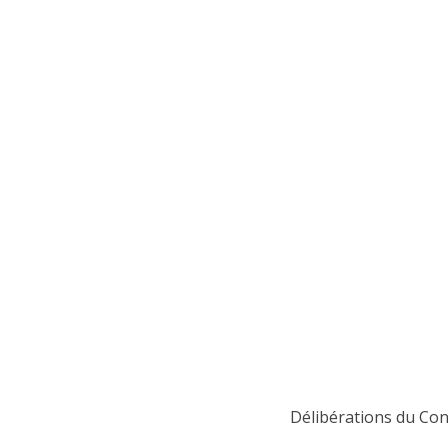
Délibérations du Con