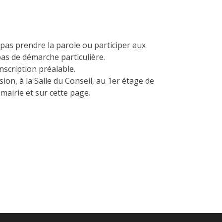
pas prendre la parole ou participer aux
 pas de démarche particulière.
nscription préalable.
sion, à la Salle du Conseil, au 1er étage de
mairie et sur cette page.